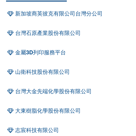
新加坡商英彼克有限公司台灣分公司
台灣石原產業股份有限公司
金屬3D列印服務平台
山衛科技股份有限公司
台灣大金先端化學股份有限公司
大東樹脂化學股份有限公司
志宸科技有限公司