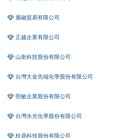
廣融貿易有限公司
正越企業有限公司
山衛科技股份有限公司
台灣大金先端化學股份有限公司
照敏企業股份有限公司
台灣永光化學股份有限公司
桂鼎科技股份有限公司