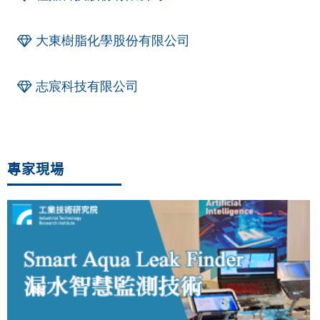
大東樹脂化學股份有限公司
志宸科技有限公司
專家現場