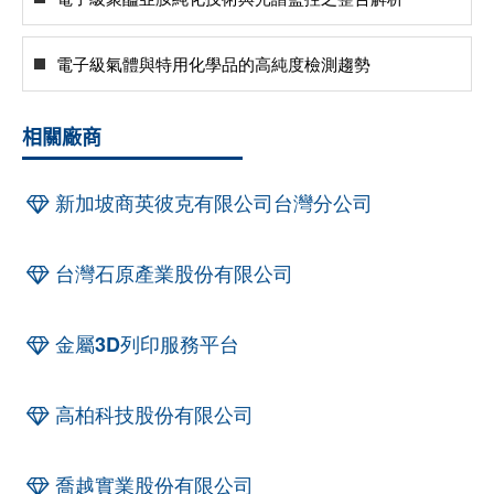
電子級氣體與特用化學品的高純度檢測趨勢
相關廠商
新加坡商英彼克有限公司台灣分公司
台灣石原產業股份有限公司
金屬3D列印服務平台
高柏科技股份有限公司
喬越實業股份有限公司