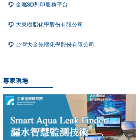
金屬3D列印服務平台
大東樹脂化學股份有限公司
台灣大金先端化學股份有限公司
專家現場