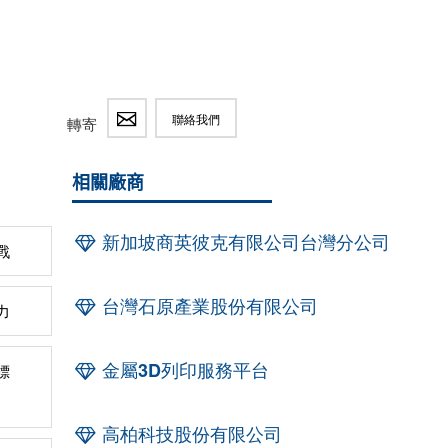
聯絡我們
轉寄
相關廠商
新加坡商英彼克有限公司台灣分公司
戰
台灣石原產業股份有限公司
力
金屬3D列印服務平台
標
高柏科技股份有限公司