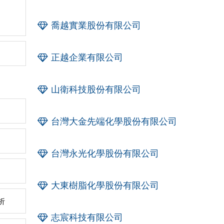
喬越實業股份有限公司
正越企業有限公司
山衛科技股份有限公司
台灣大金先端化學股份有限公司
台灣永光化學股份有限公司
大東樹脂化學股份有限公司
析
志宸科技有限公司