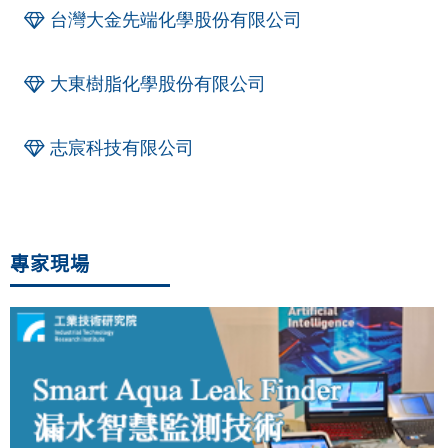
台灣大金先端化學股份有限公司
大東樹脂化學股份有限公司
志宸科技有限公司
專家現場