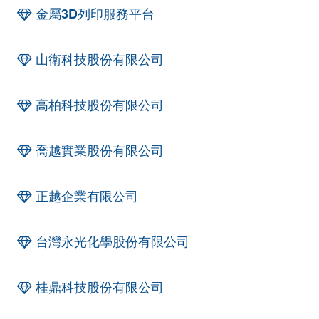
金屬3D列印服務平台
山衛科技股份有限公司
高柏科技股份有限公司
喬越實業股份有限公司
正越企業有限公司
台灣永光化學股份有限公司
桂鼎科技股份有限公司