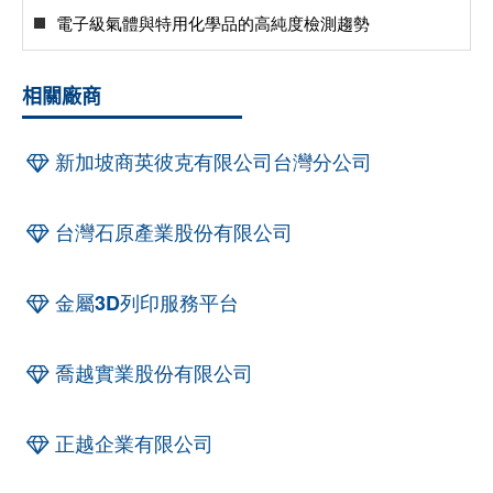
電子級氣體與特用化學品的高純度檢測趨勢
相關廠商
新加坡商英彼克有限公司台灣分公司
台灣石原產業股份有限公司
金屬3D列印服務平台
喬越實業股份有限公司
正越企業有限公司