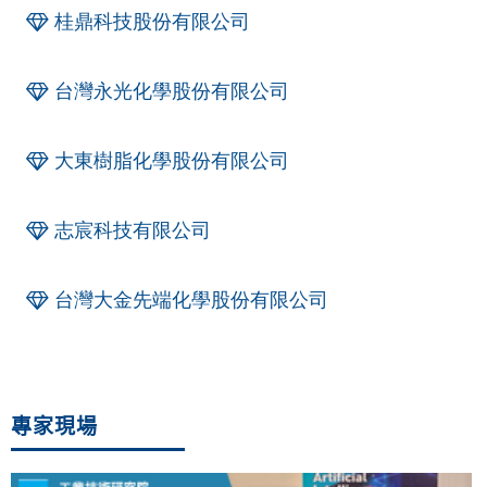
桂鼎科技股份有限公司
台灣永光化學股份有限公司
大東樹脂化學股份有限公司
志宸科技有限公司
台灣大金先端化學股份有限公司
專家現場