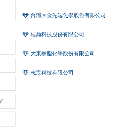
千
台灣大金先端化學股份有限公司
桂鼎科技股份有限公司
大東樹脂化學股份有限公司
志宸科技有限公司
析