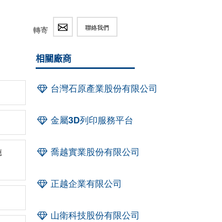
聯絡我們
轉寄
相關廠商
台灣石原產業股份有限公司
金屬3D列印服務平台
喬越實業股份有限公司
應
正越企業有限公司
山衛科技股份有限公司