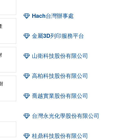
Hach台灣辦事處
產
金屬3D列印服務平台
材
山衛科技股份有限公司
高柏科技股份有限公司
樹
喬越實業股份有限公司
台灣永光化學股份有限公司
桂鼎科技股份有限公司