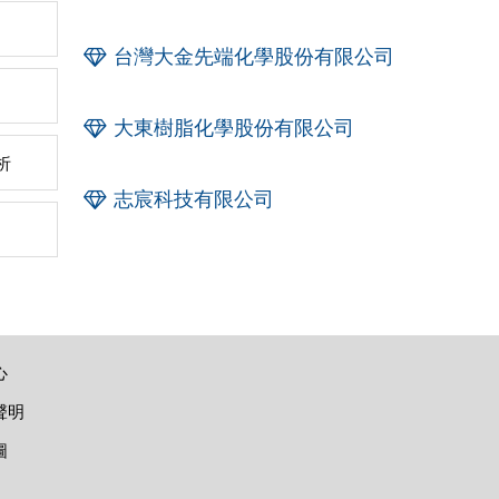
台灣大金先端化學股份有限公司
大東樹脂化學股份有限公司
析
志宸科技有限公司
心
聲明
圖