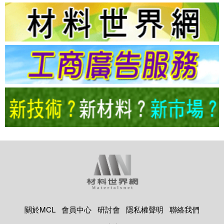
關於MCL
會員中心
研討會
隱私權聲明
聯絡我們