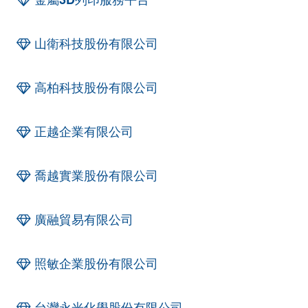
山衛科技股份有限公司
高柏科技股份有限公司
正越企業有限公司
喬越實業股份有限公司
廣融貿易有限公司
照敏企業股份有限公司
台灣永光化學股份有限公司