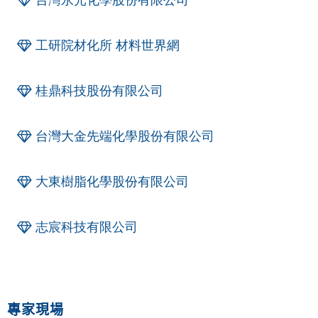
工研院材化所 材料世界網
桂鼎科技股份有限公司
台灣大金先端化學股份有限公司
大東樹脂化學股份有限公司
志宸科技有限公司
專家現場