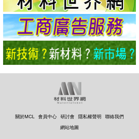
關於MCL
會員中心
研討會
隱私權聲明
聯絡我們
網站地圖