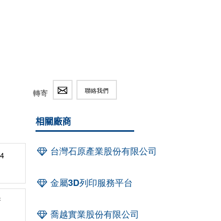
聯絡我們
轉寄
相關廠商
台灣石原產業股份有限公司
4
金屬3D列印服務平台
新
喬越實業股份有限公司