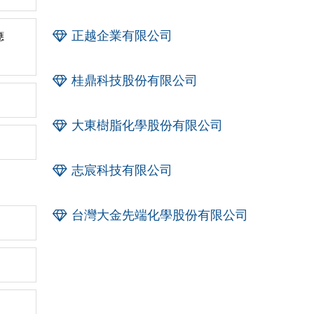
正越企業有限公司
應
桂鼎科技股份有限公司
大東樹脂化學股份有限公司
志宸科技有限公司
台灣大金先端化學股份有限公司