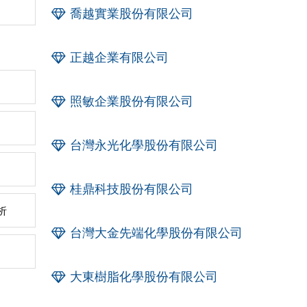
喬越實業股份有限公司
正越企業有限公司
照敏企業股份有限公司
台灣永光化學股份有限公司
桂鼎科技股份有限公司
析
台灣大金先端化學股份有限公司
大東樹脂化學股份有限公司