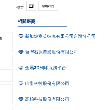
聯絡我們
轉寄
相關廠商
新加坡商英彼克有限公司台灣分公司
陶
台灣石原產業股份有限公司
金屬3D列印服務平台
山衛科技股份有限公司
高柏科技股份有限公司