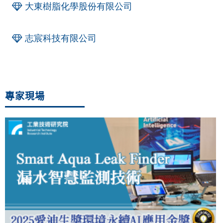
大東樹脂化學股份有限公司
志宸科技有限公司
專家現場