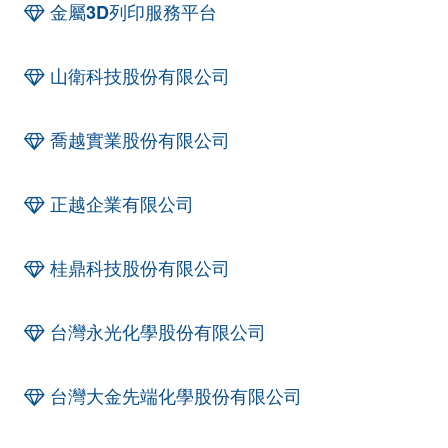
金屬3D列印服務平台
山衛科技股份有限公司
喬越實業股份有限公司
正越企業有限公司
桂鼎科技股份有限公司
台灣永光化學股份有限公司
台灣大金先端化學股份有限公司