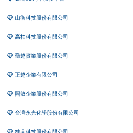
山衛科技股份有限公司
高柏科技股份有限公司
喬越實業股份有限公司
正越企業有限公司
照敏企業股份有限公司
台灣永光化學股份有限公司
桂鼎科技股份有限公司