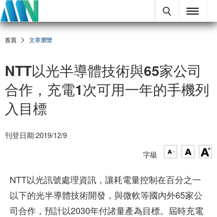
首頁
文章瀏覽
NTT以光半導體技術與65家公司
合作，充電1次可用一年的手機列
入目標
刊登日期:2019/12/9
字級
NTT以光訊號處理資訊，讓耗電量控制在百分之一
以下的光半導體技術開發，與微軟等國內外65家公
司合作，預計以2030年付諸量產為目標。屆時充電