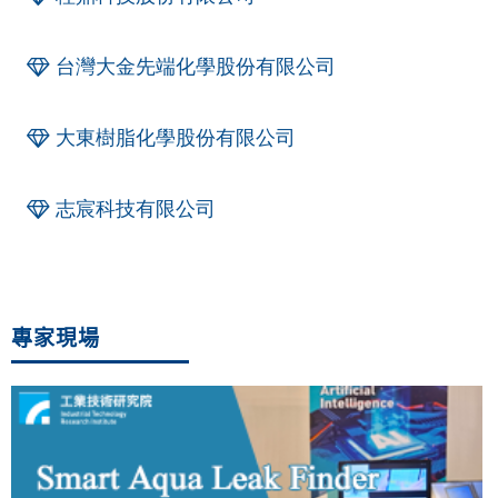
台灣大金先端化學股份有限公司
大東樹脂化學股份有限公司
志宸科技有限公司
專家現場