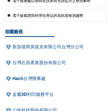
電子級聚醯亞胺純化技術與光譜監控之整合解析
電子級氣體與特用化學品的高純度檢測趨勢
相關廠商
新加坡商英彼克有限公司台灣分公司
台灣石原產業股份有限公司
Hach台灣辦事處
金屬3D列印服務平台
山衛科技股份有限公司