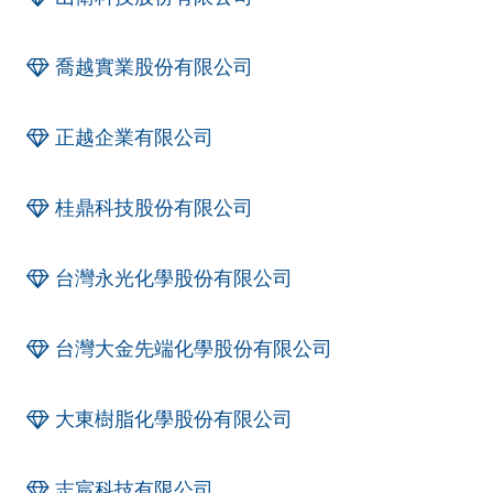
喬越實業股份有限公司
正越企業有限公司
桂鼎科技股份有限公司
台灣永光化學股份有限公司
台灣大金先端化學股份有限公司
大東樹脂化學股份有限公司
志宸科技有限公司