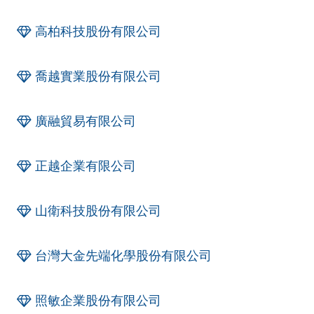
高柏科技股份有限公司
喬越實業股份有限公司
廣融貿易有限公司
正越企業有限公司
山衛科技股份有限公司
台灣大金先端化學股份有限公司
照敏企業股份有限公司