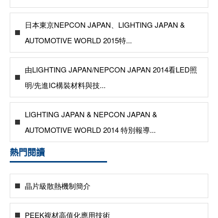
日本東京NEPCON JAPAN、LIGHTING JAPAN &
AUTOMOTIVE WORLD 2015特...
由LIGHTING JAPAN/NEPCON JAPAN 2014看LED照
明/先進IC構裝材料與技...
LIGHTING JAPAN & NEPCON JAPAN &
AUTOMOTIVE WORLD 2014 特別報導...
熱門閱讀
晶片級散熱機制簡介
PEEK複材高值化應用技術