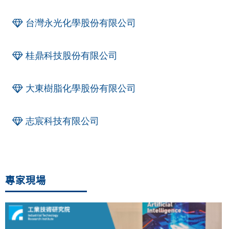
台灣永光化學股份有限公司
桂鼎科技股份有限公司
大東樹脂化學股份有限公司
志宸科技有限公司
專家現場