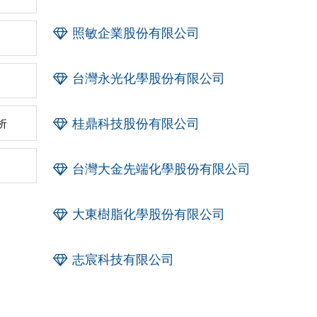
照敏企業股份有限公司
台灣永光化學股份有限公司
桂鼎科技股份有限公司
析
台灣大金先端化學股份有限公司
大東樹脂化學股份有限公司
志宸科技有限公司