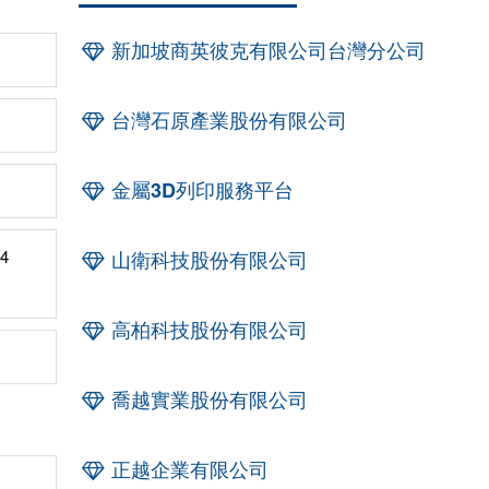
新加坡商英彼克有限公司台灣分公司
台灣石原產業股份有限公司
金屬3D列印服務平台
4
山衛科技股份有限公司
高柏科技股份有限公司
喬越實業股份有限公司
正越企業有限公司