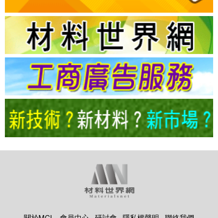
關於MCL
會員中心
研討會
隱私權聲明
聯絡我們