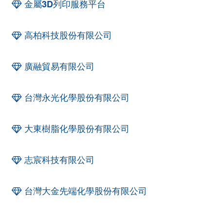
金屬3D列印服務平台
高柏科技股份有限公司
廣融貿易有限公司
台灣永光化學股份有限公司
大東樹脂化學股份有限公司
志宸科技有限公司
台灣大金先端化學股份有限公司