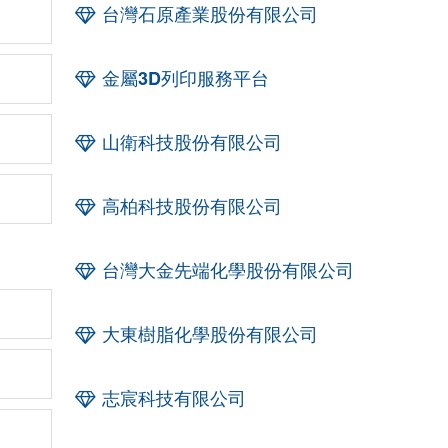
台灣石原產業股份有限公司
金屬3D列印服務平台
山衛科技股份有限公司
高柏科技股份有限公司
台灣大金先端化學股份有限公司
大東樹脂化學股份有限公司
志宸科技有限公司