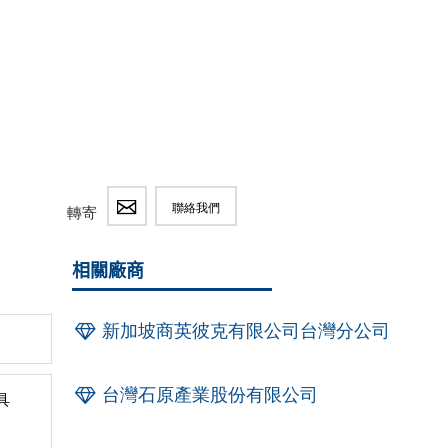
聯絡我們
轉寄
相關廠商
新加坡商英彼克有限公司台灣分公司
台灣石原產業股份有限公司
具