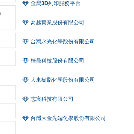
金屬3D列印服務平台
塗
喬越實業股份有限公司
台灣永光化學股份有限公司
桂鼎科技股份有限公司
大東樹脂化學股份有限公司
志宸科技有限公司
台灣大金先端化學股份有限公司