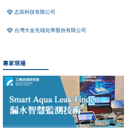
志宸科技有限公司
台灣大金先端化學股份有限公司
專家現場