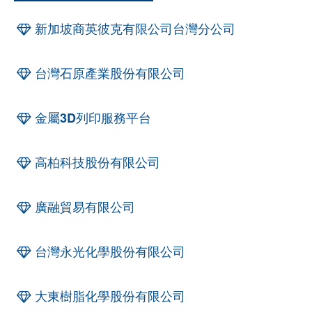
新加坡商英彼克有限公司台灣分公司
台灣石原產業股份有限公司
金屬3D列印服務平台
高柏科技股份有限公司
廣融貿易有限公司
台灣永光化學股份有限公司
大東樹脂化學股份有限公司