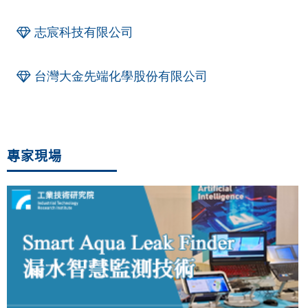
志宸科技有限公司
台灣大金先端化學股份有限公司
專家現場