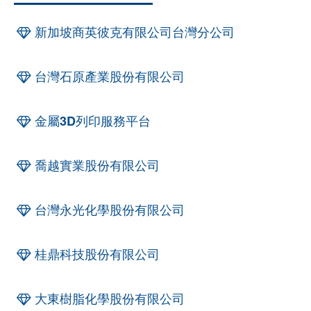
新加坡商英彼克有限公司台灣分公司
台灣石原產業股份有限公司
金屬3D列印服務平台
喬越實業股份有限公司
台灣永光化學股份有限公司
桂鼎科技股份有限公司
大東樹脂化學股份有限公司