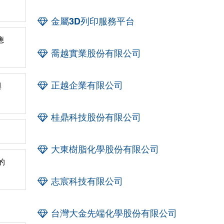
金屬3D列印服務平台
應
喬越實業股份有限公司
正越企業有限公司
與
桂鼎科技股份有限公司
大東樹脂化學股份有限公司
的
志宸科技有限公司
台灣大金先端化學股份有限公司