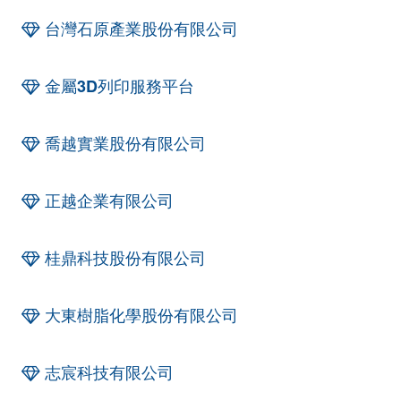
台灣石原產業股份有限公司
金屬3D列印服務平台
喬越實業股份有限公司
正越企業有限公司
桂鼎科技股份有限公司
大東樹脂化學股份有限公司
志宸科技有限公司