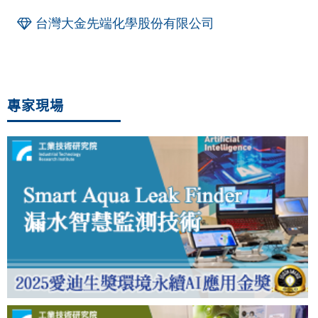
台灣大金先端化學股份有限公司
專家現場