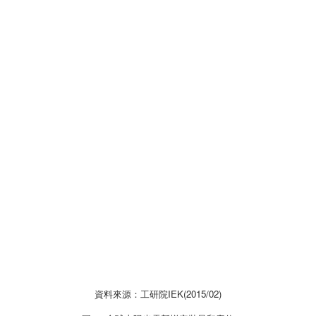
資料來源：工研院IEK(2015/02)