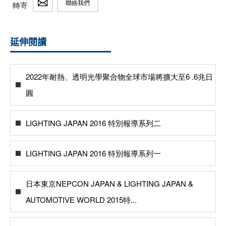
聯絡我們
轉寄
延伸閱讀
2022年耐熱、透明光學聚合物全球市場將擴大至6 .6兆日
圓
LIGHTING JAPAN 2016 特別報導系列二
LIGHTING JAPAN 2016 特別報導系列一
日本東京NEPCON JAPAN & LIGHTING JAPAN &
AUTOMOTIVE WORLD 2015特...