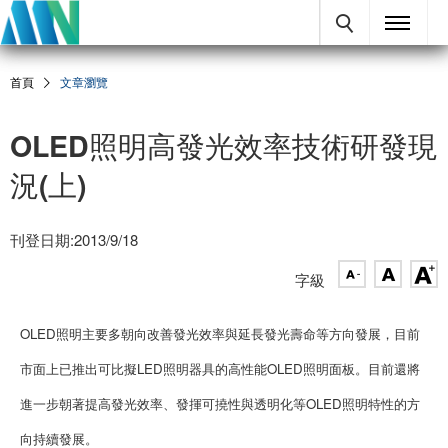
首頁
文章瀏覽
OLED照明高發光效率技術研發現
況(上)
刊登日期:2013/9/18
字級
OLED照明主要多朝向改善發光效率與延長發光壽命等方向發展，目前
市面上已推出可比擬LED照明器具的高性能OLED照明面板。目前還將
進一步朝著提高發光效率、發揮可撓性與透明化等OLED照明特性的方
向持續發展。