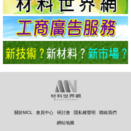
關於MCL
會員中心
研討會
隱私權聲明
聯絡我們
網站地圖