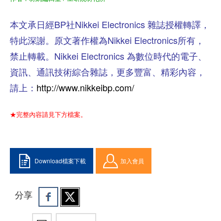
本文承日經BP社Nikkei Electronics 雜誌授權轉譯，
特此深謝。原文著作權為Nikkei Electronics所有，
禁止轉載。Nikkei Electronics 為數位時代的電子、
資訊、通訊技術綜合雜誌，更多豐富、精彩內容，
請上：
http://www.nikkeibp.com/
★完整內容請見下方檔案。
Download檔案下載
加入會員
分享