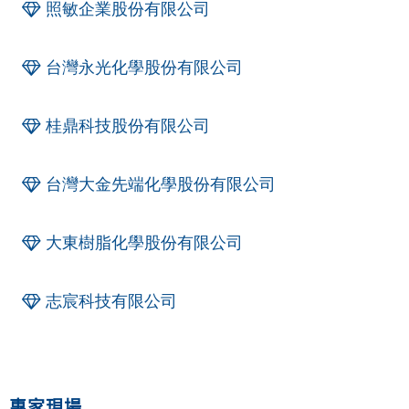
照敏企業股份有限公司
台灣永光化學股份有限公司
桂鼎科技股份有限公司
台灣大金先端化學股份有限公司
大東樹脂化學股份有限公司
志宸科技有限公司
專家現場