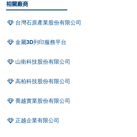
相關廠商
台灣石原產業股份有限公司
金屬3D列印服務平台
山衛科技股份有限公司
高柏科技股份有限公司
喬越實業股份有限公司
正越企業有限公司