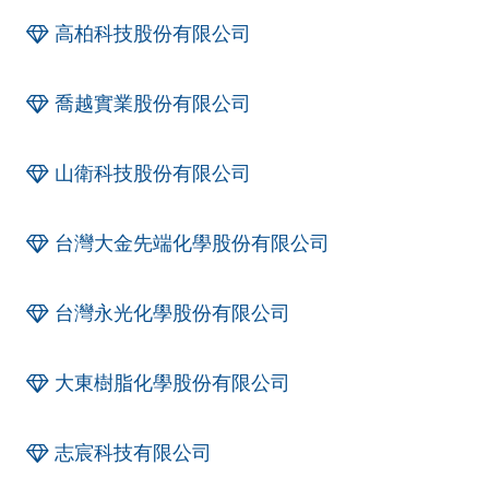
高柏科技股份有限公司
喬越實業股份有限公司
山衛科技股份有限公司
台灣大金先端化學股份有限公司
台灣永光化學股份有限公司
大東樹脂化學股份有限公司
志宸科技有限公司