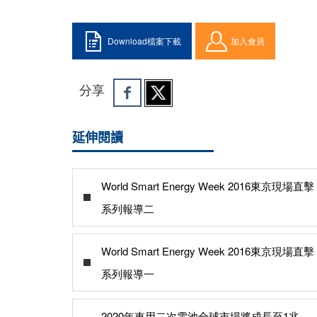
Download檔案下載
加入會員
分享
延伸閱讀
World Smart Energy Week 2016東京現場直擊
系列報導二
World Smart Energy Week 2016東京現場直擊
系列報導一
2020年車用二次電池全球市場將成長至1兆