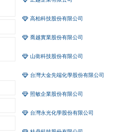
高柏科技股份有限公司
喬越實業股份有限公司
山衛科技股份有限公司
台灣大金先端化學股份有限公司
照敏企業股份有限公司
台灣永光化學股份有限公司
桂鼎科技股份有限公司