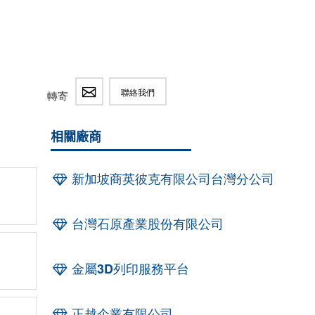
聯絡我們
轉寄
相關廠商
新加坡商英彼克有限公司台灣分公司
台灣石原產業股份有限公司
金屬3D列印服務平台
正越企業有限公司