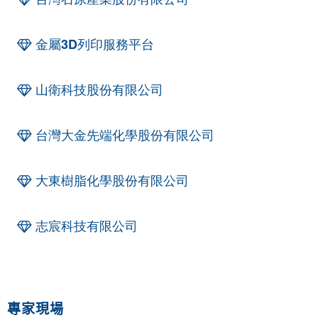
金屬3D列印服務平台
山衛科技股份有限公司
台灣大金先端化學股份有限公司
大東樹脂化學股份有限公司
志宸科技有限公司
專家現場