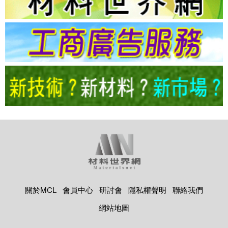
關於MCL
會員中心
研討會
隱私權聲明
聯絡我們
網站地圖