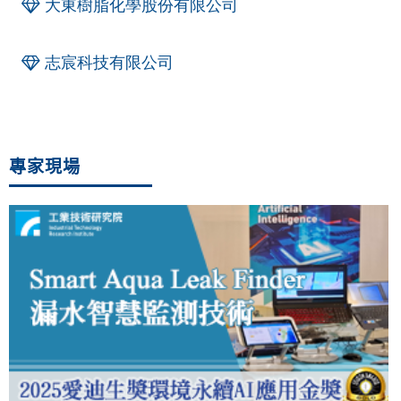
大東樹脂化學股份有限公司
志宸科技有限公司
專家現場