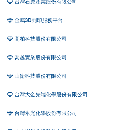
台灣石原產業股份有限公司
金屬3D列印服務平台
高柏科技股份有限公司
喬越實業股份有限公司
山衛科技股份有限公司
台灣大金先端化學股份有限公司
台灣永光化學股份有限公司