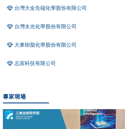
台灣大金先端化學股份有限公司
台灣永光化學股份有限公司
大東樹脂化學股份有限公司
志宸科技有限公司
專家現場