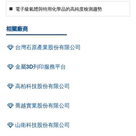
電子級氣體與特用化學品的高純度檢測趨勢
相關廠商
台灣石原產業股份有限公司
金屬3D列印服務平台
高柏科技股份有限公司
喬越實業股份有限公司
山衛科技股份有限公司