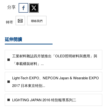
分享
聯絡我們
轉寄
延伸閱讀
工業材料雜誌四月號推出「OLED照明材料與應用」與
「車載構裝材料」...
Light-Tech EXPO、NEPCON Japan & Wearable EXPO
2017 日本東京特別...
LIGHTING JAPAN 2016 特別報導系列二