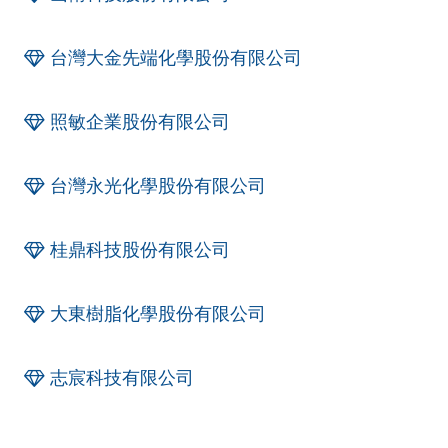
台灣大金先端化學股份有限公司
照敏企業股份有限公司
台灣永光化學股份有限公司
桂鼎科技股份有限公司
大東樹脂化學股份有限公司
志宸科技有限公司