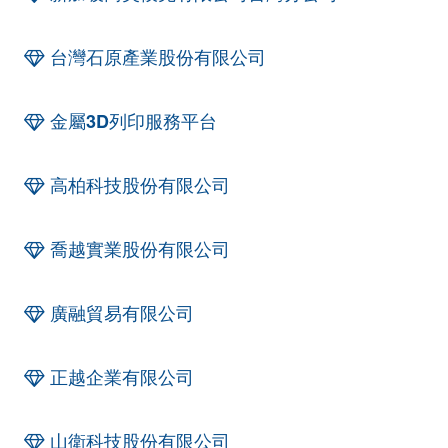
台灣石原產業股份有限公司
金屬3D列印服務平台
高柏科技股份有限公司
喬越實業股份有限公司
廣融貿易有限公司
正越企業有限公司
山衛科技股份有限公司