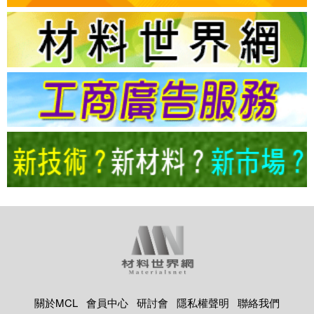
關於MCL
會員中心
研討會
隱私權聲明
聯絡我們