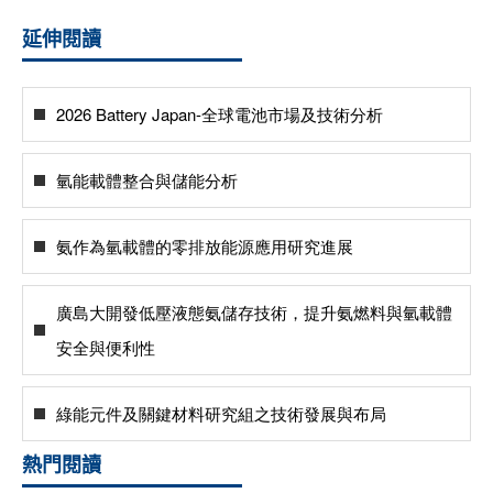
延伸閱讀
2026 Battery Japan-全球電池市場及技術分析
氫能載體整合與儲能分析
氨作為氫載體的零排放能源應用研究進展
廣島大開發低壓液態氨儲存技術，提升氨燃料與氫載體
安全與便利性
綠能元件及關鍵材料研究組之技術發展與布局
熱門閱讀