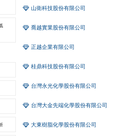
山衛科技股份有限公司
低
喬越實業股份有限公司
正越企業有限公司
桂鼎科技股份有限公司
台灣永光化學股份有限公司
台灣大金先端化學股份有限公司
大東樹脂化學股份有限公司
析